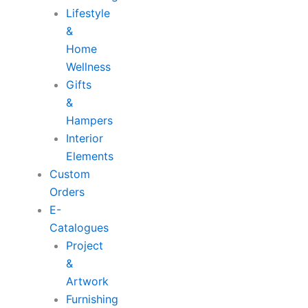
Lifestyle
&
Home
Wellness
Gifts
&
Hampers
Interior
Elements
Custom
Orders
E-
Catalogues
Project
&
Artwork
Furnishing