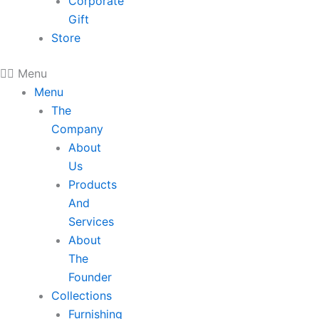
Corporate
Gift
Store
Menu
Menu
The
Company
About
Us
Products
And
Services
About
The
Founder
Collections
Furnishing