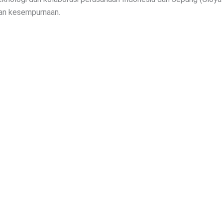
dan kesempurnaan.