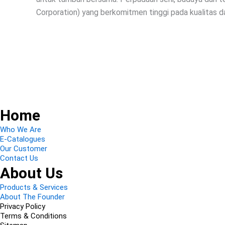
Corporation) yang berkomitmen tinggi pada kualitas 
Home
Who We Are
E-Catalogues
Our Customer
Contact Us
About Us
Products & Services
About The Founder
Privacy Policy
Terms & Conditions