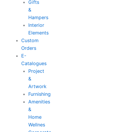
Gifts
&
Hampers
Interior
Elements
Custom
Orders
E-
Catalogues
Project
&
Artwork
Furnishing
Amenities
&
Home
Wellnes